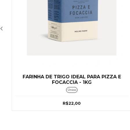
FARINHA DE TRIGO IDEAL PARA PIZZA E
FOCACCIA - 1KG
Único
R$22,00