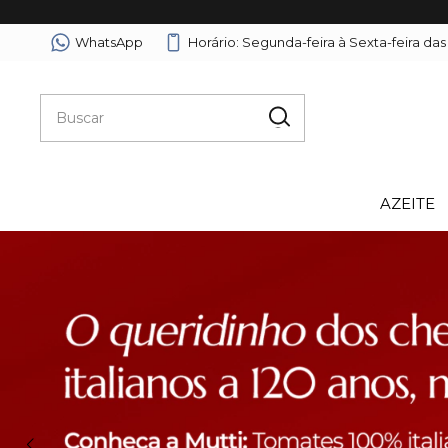
WhatsApp
Horário: Segunda-feira à Sexta-feira das
AZEITE