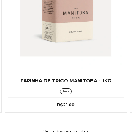
FARINHA DE TRIGO MANITOBA - 1KG
Único
R$21,00
Ver todos os produtos