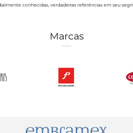
almente conhecidas, verdadeiras referências em seu seg
Marcas