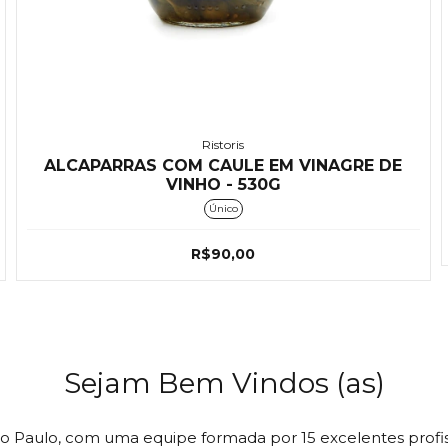
Ristoris
ALCAPARRAS COM CAULE EM VINAGRE DE
VINHO - 530G
Único
R$90,00
Sejam Bem Vindos (as)
o Paulo, com uma equipe formada por 15 excelentes profi