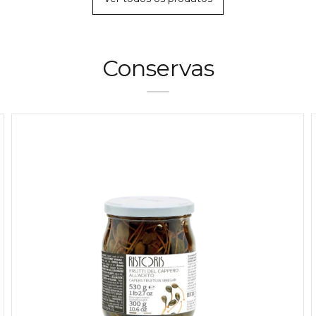
Conservas