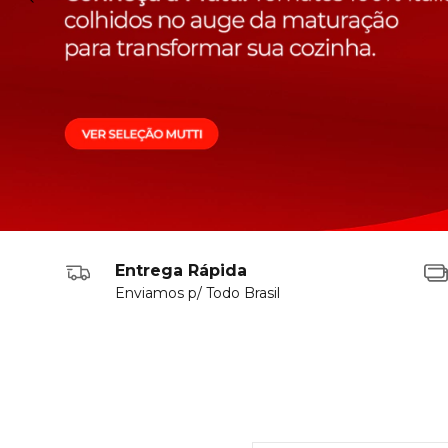
Entrega Rápida
Enviamos p/ Todo Brasil