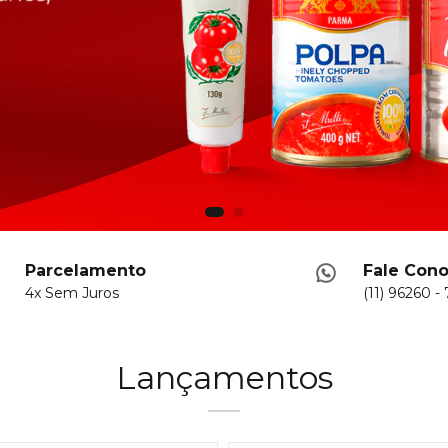
Parcelamento
Fale Con
4x Sem Juros
(11) 96260 -
Lançamentos