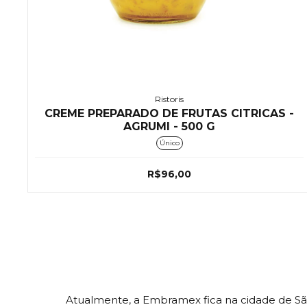
Ristoris
CREME PREPARADO DE FRUTAS CITRICAS -
AGRUMI - 500 G
Único
R$96,00
Atualmente, a Embramex fica na cidade de Sã